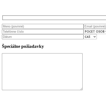
Špeciálne požiadavky